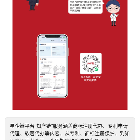
星企链平台“知产链”服务涵盖商标注册代办、专利申请
代理、软著代办等内容，从专利、商标注册保护，到知