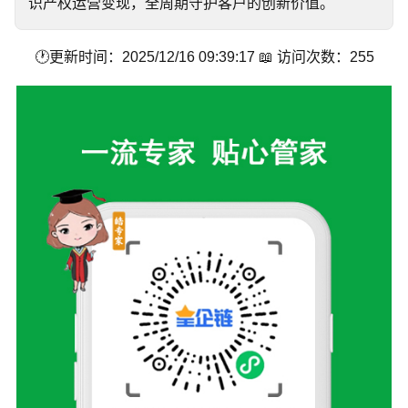
识产权运营变现，全周期守护客户的创新价值。
🕐更新时间：2025/12/16 09:39:17 📖 访问次数：255