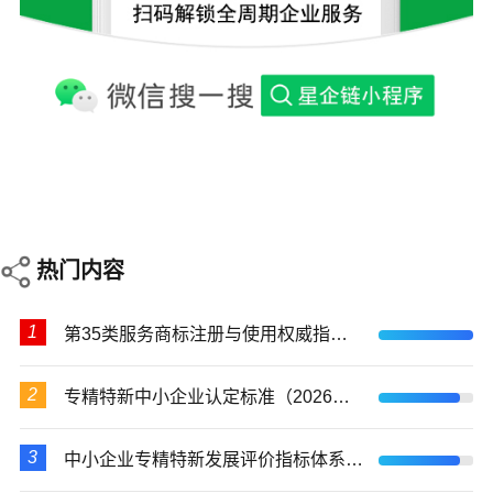
热门内容
1
第35类服务商标注册与使用权威指引：破解“万能类”误区，构建品牌护城河
2
专精特新中小企业认定标准（2026修订版）
3
中小企业专精特新发展评价指标体系（试行）